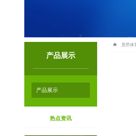
意昂体
产品展示
产品展示
热点资讯