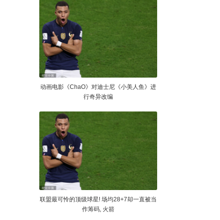
动画电影《ChaO》对迪士尼《小美人鱼》进
行奇异改编
联盟最可怜的顶级球星! 场均28+7却一直被当
作筹码, 火箭