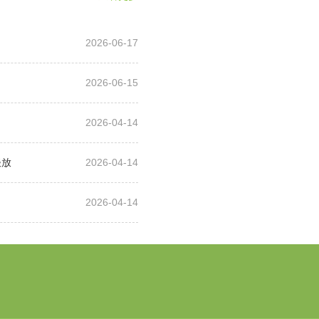
2026-06-17
2026-06-15
2026-04-14
谈放
2026-04-14
2026-04-14