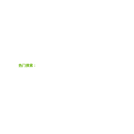
热门搜索：