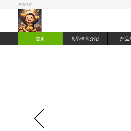
意昂体育
首页
意昂体育介绍
产品