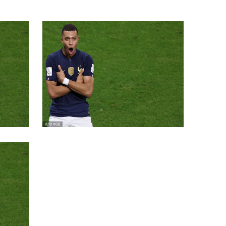
影业持续阻
归