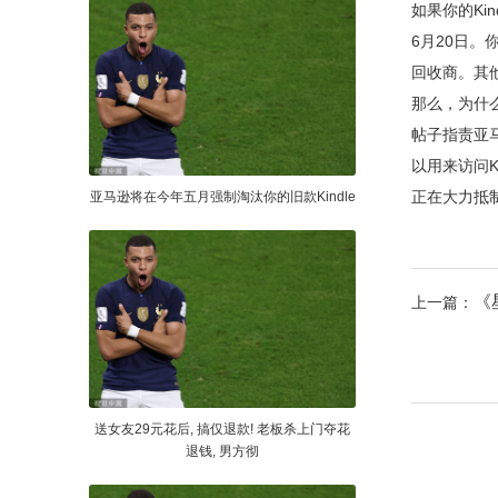
如果你的Ki
6月20日
回收商。其
那么，为什么
帖子指责亚
以用来访问
正在大力抵
亚马逊将在今年五月强制淘汰你的旧款Kindle
《
上一篇：
送女友29元花后, 搞仅退款! 老板杀上门夺花
退钱, 男方彻