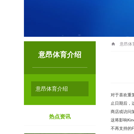
意昂体
意昂体育介绍
意昂体育介绍
对于喜欢重复
止日期后，
商店或访问第
热点资讯
这将影响Kind
不再支持的Fi