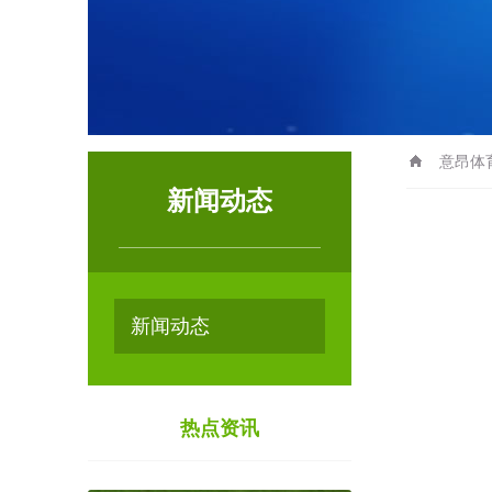
意昂体
新闻动态
新闻动态
热点资讯