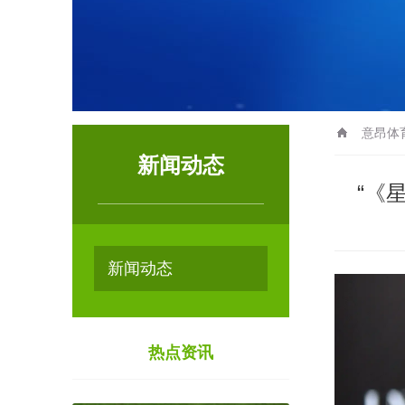
意昂体
新闻动态
“《
新闻动态
热点资讯