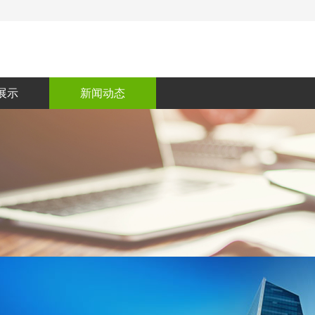
展示
新闻动态