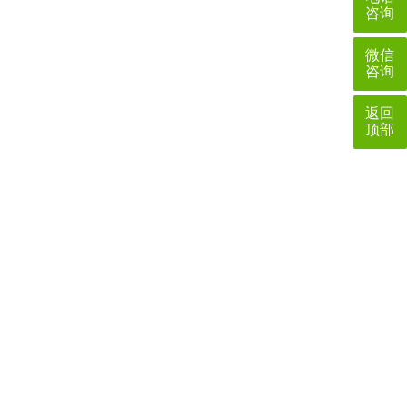
咨询
微信
咨询
返回
顶部