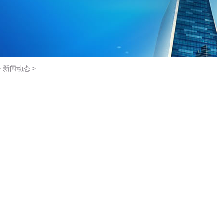
>
新闻动态
>