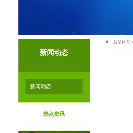
意昂体育
新闻动态
新闻动态
热点资讯